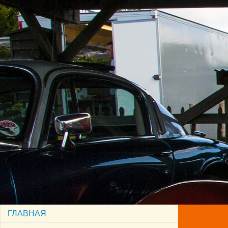
ГЛАВНАЯ